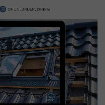
ONLINEUNDERVISNING