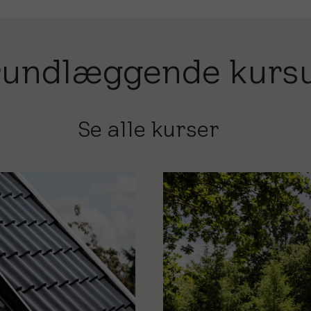
undlæggende kurs
Se alle kurser